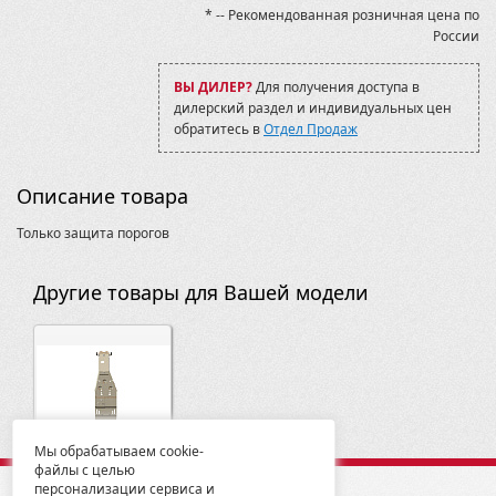
* -- Рекомендованная розничная цена по
России
ВЫ ДИЛЕР?
Для получения доступа в
дилерский раздел и индивидуальных цен
обратитесь в
Отдел Продаж
Описание товара
Только защита порогов
Другие товары для Вашей модели
Мы обрабатываем cookie-
файлы с целью
персонализации сервиса и