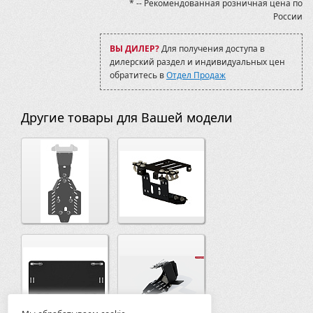
* -- Рекомендованная розничная цена по
России
ВЫ ДИЛЕР?
Для получения доступа в
дилерский раздел и индивидуальных цен
обратитесь в
Отдел Продаж
Другие товары для Вашей модели