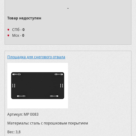
-
Товар недоступен
СПб -
0
Мск -
0
Площадка для снегового отвала
Артикул:
MP 0083
Материалы:
сталь с порошковым покрытием
Вес:
3,8