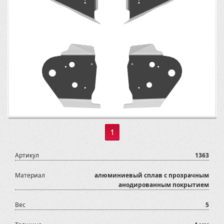
1
Артикул
1363
Материал
алюминиевый сплав с прозрачным
анодированным покрытием
Вес
5