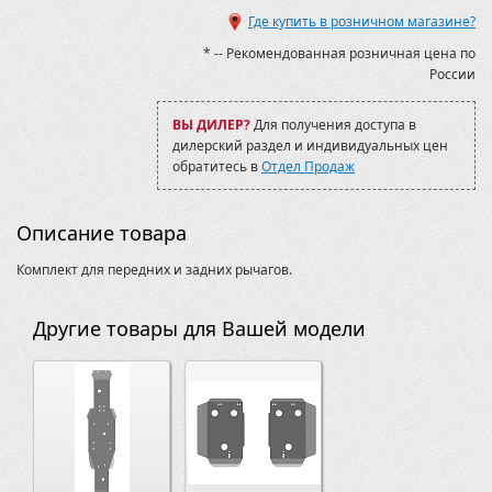
Где купить в розничном магазине?
* -- Рекомендованная розничная цена по
России
ВЫ ДИЛЕР?
Для получения доступа в
дилерский раздел и индивидуальных цен
обратитесь в
Отдел Продаж
Описание товара
Комплект для передних и задних рычагов.
Другие товары для Вашей модели