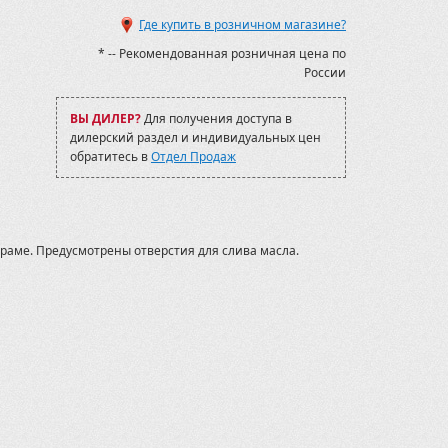
Где купить в розничном магазине?
* -- Рекомендованная розничная цена по
России
ВЫ ДИЛЕР?
Для получения доступа в
дилерский раздел и индивидуальных цен
обратитесь в
Отдел Продаж
раме. Предусмотрены отверстия для слива масла.