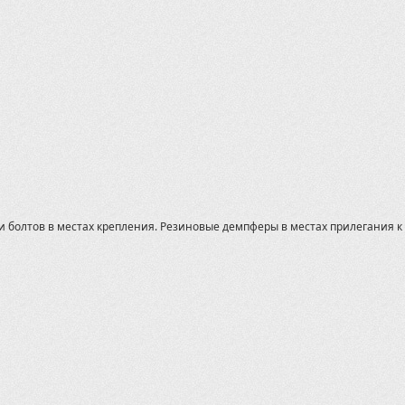
 болтов в местах крепления. Резиновые демпферы в местах прилегания к 