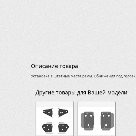
Описание товара
Установка в штатные места рамы. Обнижения под головки
Другие товары для Вашей модели