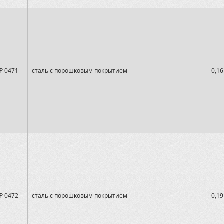
P 0471
сталь с порошковым покрытием
0,16
P 0472
сталь с порошковым покрытием
0,19