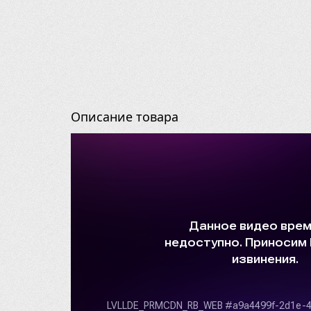
Описание товара