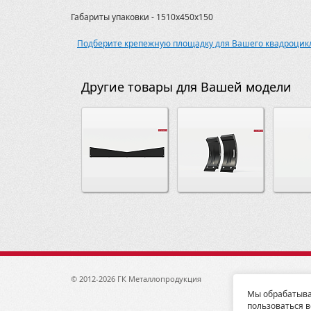
Габариты упаковки - 1510х450х150
Подберите крепежную площадку для Вашего квадроцикл
Другие товары для Вашей модели
© 2012-2026 ГК Металлопродукция
1920
Мы обрабатыва
пользоваться в