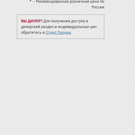
* -- Рекомендованная розничная цена по
России
ВЫ ДИЛЕР?
Для получения доступа в
дилерский раздел и индивидуальных цен
обратитесь в
Отдел Продаж