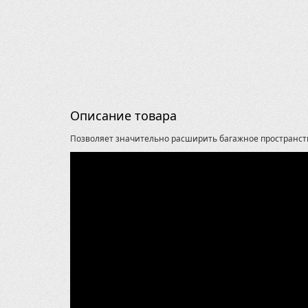
Описание товара
Позволяет значительно расширить багажное пространст