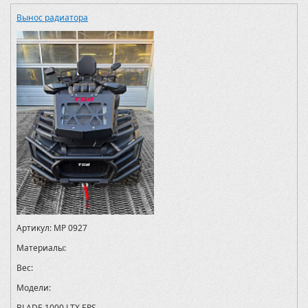
Вынос радиатора
Артикул:
MP 0927
Материалы:
Вес:
Модели:
BLADE 1000 LTX EPS