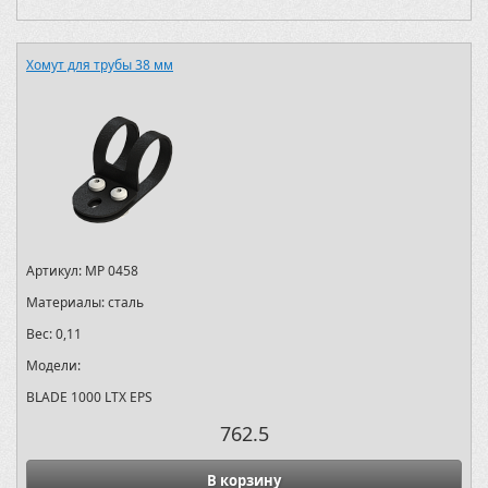
Хомут для трубы 38 мм
Артикул:
MP 0458
Материалы:
сталь
Вес:
0,11
Модели:
BLADE 1000 LTX EPS
762.5
В корзину