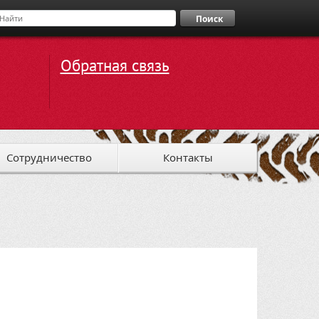
Поиск
Обратная связь
Сотрудничество
Контакты