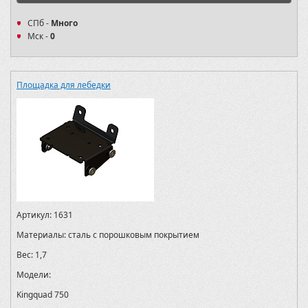
СПб -
Много
Мск -
0
Площадка для лебедки
Артикул:
1631
Материалы:
сталь с порошковым покрытием
Вес:
1,7
Модели:
Kingquad 750