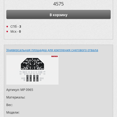
4575
В корзину
СПб -
3
Мск -
0
Универсальная площадка для крепления снегового отвала
Артикул:
MP 0965
Материалы:
Вес:
Модели: