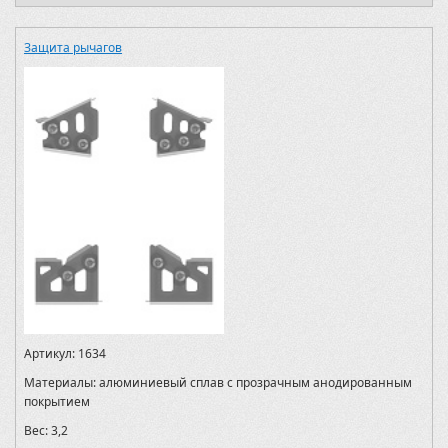
Защита рычагов
Артикул:
1634
Материалы:
алюминиевый сплав с прозрачным анодированным
покрытием
Вес:
3,2