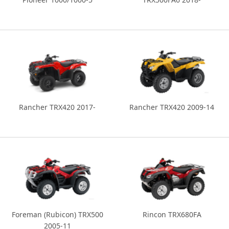
Rancher TRX420 2017-
Rancher TRX420 2009-14
Foreman (Rubicon) TRX500
Rincon TRX680FA
2005-11