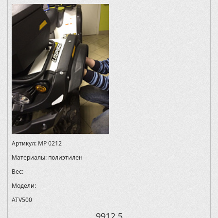
Артикул:
MP 0212
Материалы:
полиэтилен
Вес:
Модели:
ATV500
9912.5