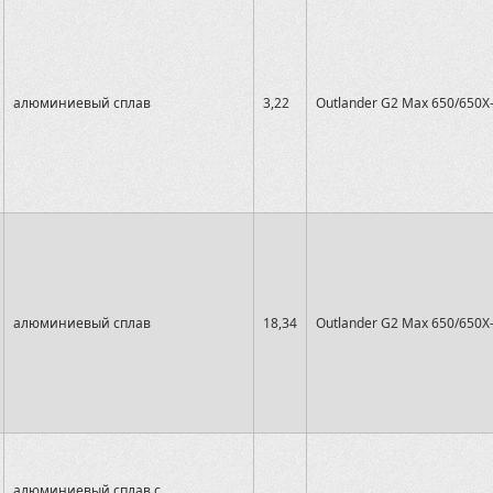
алюминиевый сплав
3,22
Outlander G2 Max 650/650X
алюминиевый сплав
18,34
Outlander G2 Max 650/650X
алюминиевый сплав с