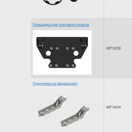
Площадка для снегового отвала
MP 0258
Подножки на квадроцикл
MP 0434