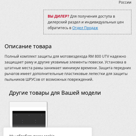
России
ВЫ ДИЛЕР?
Для получения доступа в
дилерский раздел и индивидуальных цен
обратитесь в
Отдел Продаж
Описание товара
Полный комплект защиты для мотовездехода RM 800 UTV надежно
защищает раму и другие уязвимые элементы повески. Установка в
штатные места рамы занимает минимум времени. Защита передних
рычагов имеет дополнительные пластиковые лепестки для защиты
пыльников ШРУСов от возможных повреждений.
Другие товары для Вашей модели