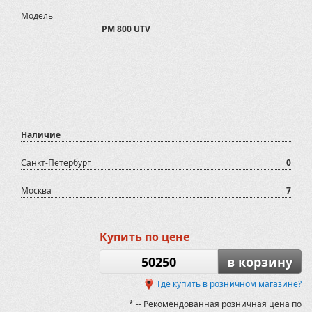
Модель
РМ 800 UTV
Наличие
Санкт-Петербург
0
Москва
7
Купить по цене
50250
в корзину
Где купить в розничном магазине?
* -- Рекомендованная розничная цена по