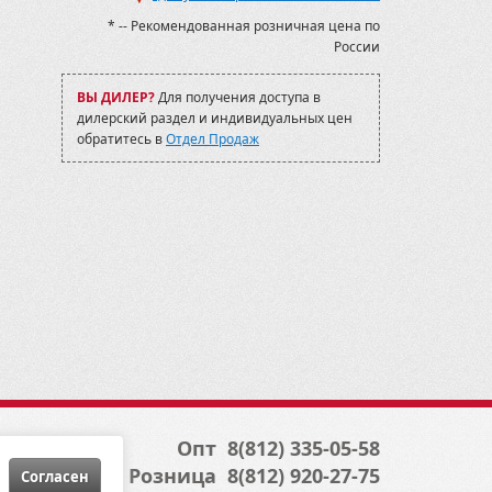
* -- Рекомендованная розничная цена по
России
ВЫ ДИЛЕР?
Для получения доступа в
дилерский раздел и индивидуальных цен
обратитесь в
Отдел Продаж
Опт
8(812) 335-05-58
Розница
8(812) 920-27-75
Cогласен