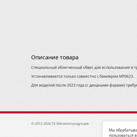
Описание товара
Специальный облегченный обвес для использования в т
Устанавливается только совместно с бампером MP0623.
Для моделей после 2023 года (с диодными фарами) требу
© 2012-2026 ГК Металлопродукция
1920
Мы обрабатыва
пользоваться в