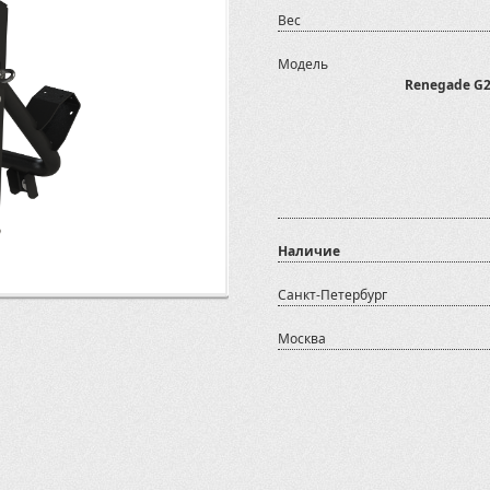
Вес
Модель
Renegade G2 
Наличие
Санкт-Петербург
Москва