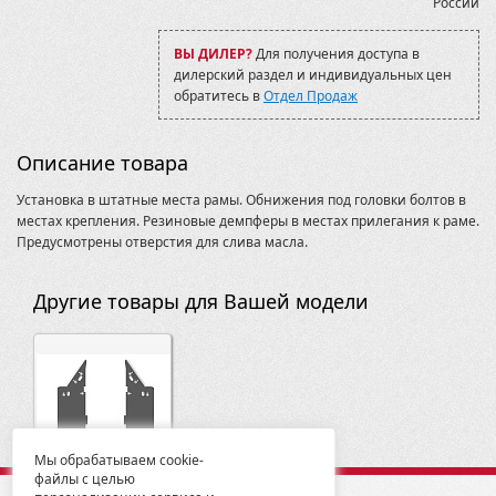
России
ВЫ ДИЛЕР?
Для получения доступа в
дилерский раздел и индивидуальных цен
обратитесь в
Отдел Продаж
Описание товара
Установка в штатные места рамы. Обнижения под головки болтов в
местах крепления. Резиновые демпферы в местах прилегания к раме.
Предусмотрены отверстия для слива масла.
Другие товары для Вашей модели
Мы обрабатываем cookie-
файлы с целью