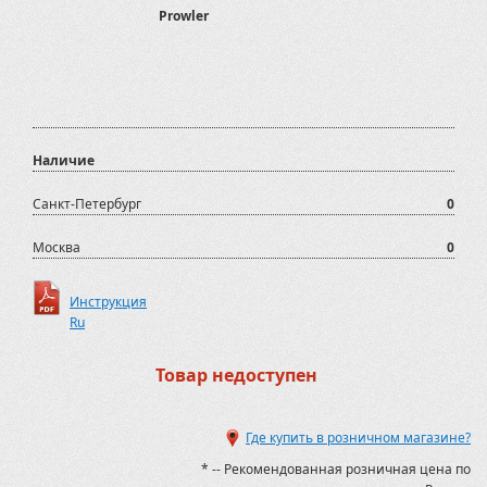
Prowler
Наличие
Санкт-Петербург
0
Москва
0
Инструкция
Ru
Товар недоступен
Где купить в розничном магазине?
* -- Рекомендованная розничная цена по