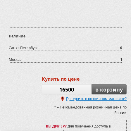
Наличие
Санкт-Петербург
0
Москва
1
Купить по цене
16500
в корзину
Где купить в розничном магазине?
* -- Рекомендованная розничная цена по
России
ВЫ ДИЛЕР?
Для получения доступа в