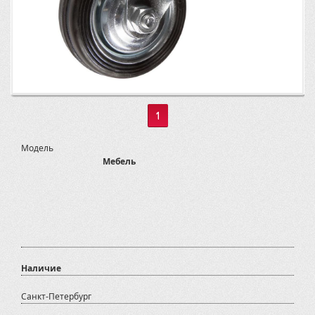
1
Модель
Мебель
Наличие
Санкт-Петербург