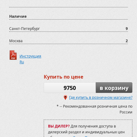
Наличие
Санкт-Петербург
9
Москва
2
Инструкция
Ru
Купить по цене
9750
в корзину
Где купить в розничном магазине?
* -- Рекомендованная розничная цена по
России
ВЫ ДИЛЕР?
Для получения доступа в
дилерский раздел и индивидуальных цен