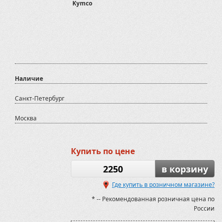
Kymco
Наличие
Санкт-Петербург
Москва
Купить по цене
2250
в корзину
Где купить в розничном магазине?
* -- Рекомендованная розничная цена по
России