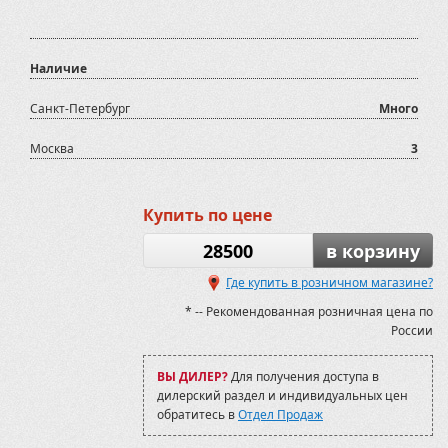
Наличие
Санкт-Петербург
Много
Москва
3
Купить по цене
28500
в корзину
Где купить в розничном магазине?
* -- Рекомендованная розничная цена по
России
ВЫ ДИЛЕР?
Для получения доступа в
дилерский раздел и индивидуальных цен
обратитесь в
Отдел Продаж