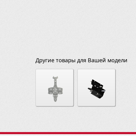
Другие товары для Вашей модели