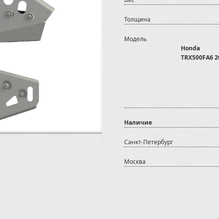
Толщина
Модель
Honda
TRX500FA6 2
Наличие
Санкт-Петербург
Москва