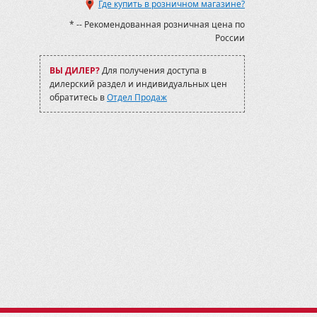
Где купить в розничном магазине?
* -- Рекомендованная розничная цена по
России
ВЫ ДИЛЕР?
Для получения доступа в
дилерский раздел и индивидуальных цен
обратитесь в
Отдел Продаж