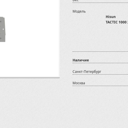
Модель
Hisun
TACTIC 1000 
Наличие
Санкт-Петербург
Москва