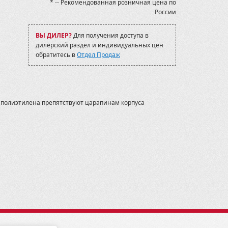
* -- Рекомендованная розничная цена по
России
ВЫ ДИЛЕР?
Для получения доступа в
дилерский раздел и индивидуальных цен
обратитесь в
Отдел Продаж
з полиэтилена препятствуют царапинам корпуса