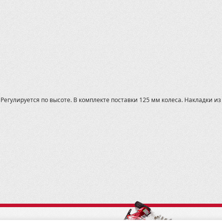
Регулируется по высоте. В комплекте поставки 125 мм колеса. Накладки и