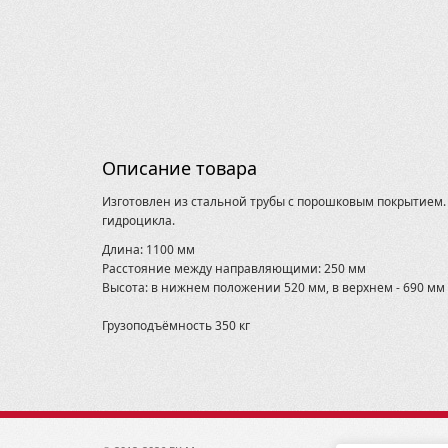
Описание товара
Изготовлен из стальной трубы с порошковым покрытием. 
гидроцикла.
Длина: 1100 мм
Расстояние между направляющими: 250 мм
Высота: в нижнем положении 520 мм, в верхнем - 690 мм
Грузоподъёмность 350 кг