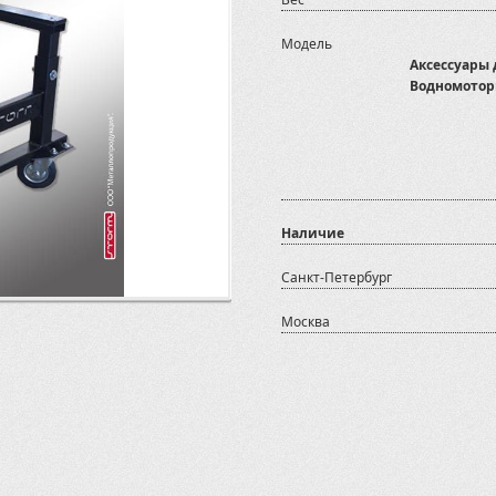
Модель
Аксессуары
Водномотор
Наличие
Санкт-Петербург
Москва