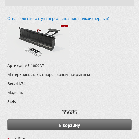
Отвал для снега с универсальной площадкой (черный)
Артикул:
MP 1000 V2
Материалы:
сталь с порошковым покрытием
Вес:
41.74
Модели:
Stels
35685
В корзину