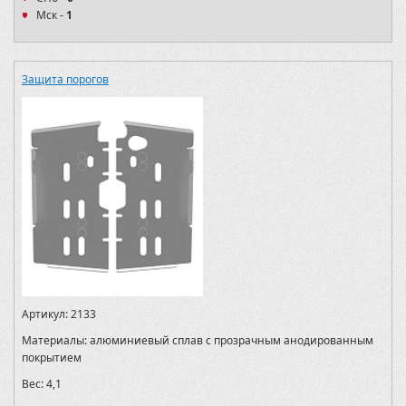
Мск -
1
Защита порогов
Артикул:
2133
Материалы:
алюминиевый сплав с прозрачным анодированным
покрытием
Вес:
4,1