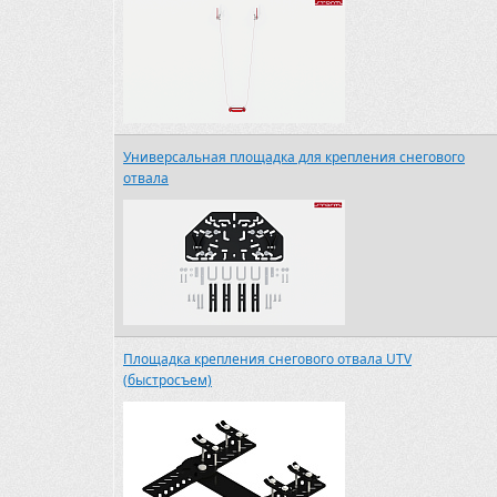
Универсальная площадка для крепления снегового
отвала
Площадка крепления снегового отвала UTV
(быстросъем)