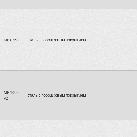
MP 0263
сталь с порошковым покрытием
MP 1000
сталь с порошковым покрытием
V2