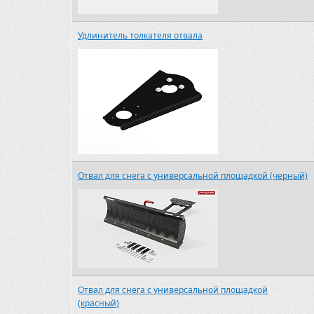
Удлинитель толкателя отвала
Отвал для снега с универсальной площадкой (черный)
Отвал для снега с универсальной площадкой
(красный)