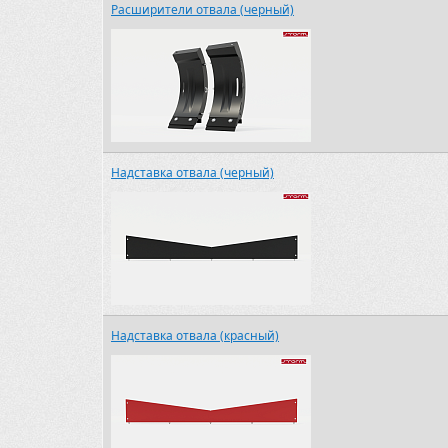
Расширители отвала (черный)
Надставка отвала (черный)
Надставка отвала (красный)