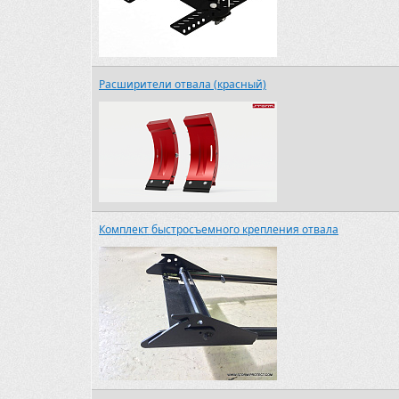
Расширители отвала (красный)
Комплект быстросъемного крепления отвала