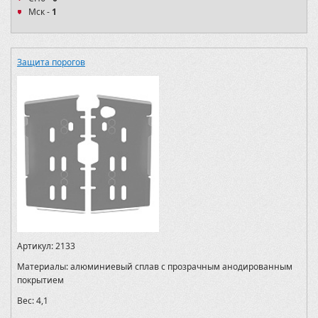
Мск -
1
Защита порогов
Артикул:
2133
Материалы:
алюминиевый сплав с прозрачным анодированным
покрытием
Вес:
4,1