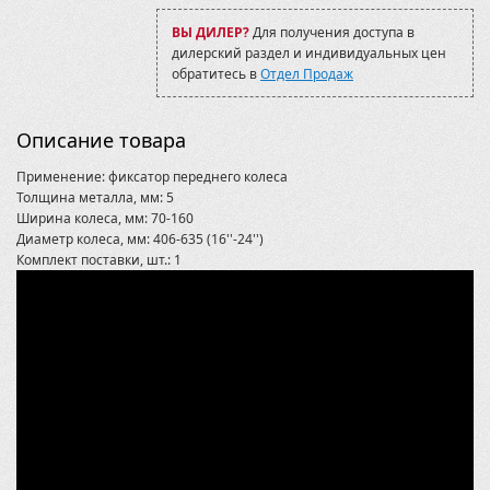
ВЫ ДИЛЕР?
Для получения доступа в
дилерский раздел и индивидуальных цен
обратитесь в
Отдел Продаж
Описание товара
Применение: фиксатор переднего колеса
Толщина металла, мм: 5
Ширина колеса, мм: 70-160
Диаметр колеса, мм: 406-635 (16''-24'')
Комплект поставки, шт.: 1