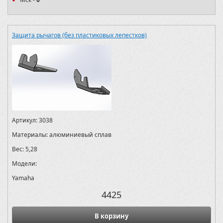
Защита рычагов (без пластиковых лепестков)
Артикул:
3038
Материалы:
алюминиевый сплав
Вес:
5,28
Модели:
Yamaha
4425
В корзину