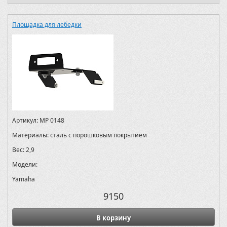
Площадка для лебедки
Артикул:
MP 0148
Материалы:
сталь с порошковым покрытием
Вес:
2,9
Модели:
Yamaha
9150
В корзину