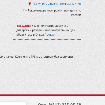
Где купить в розничном магазине?
* -- Рекомендованная розничная цена по
России
ВЫ ДИЛЕР?
Для получения доступа в
дилерский раздел и индивидуальных цен
обратитесь в
Отдел Продаж
х знаков. Крепление ГРЗ к мотоциклу без сверления
Опт
8(812) 335-05-58