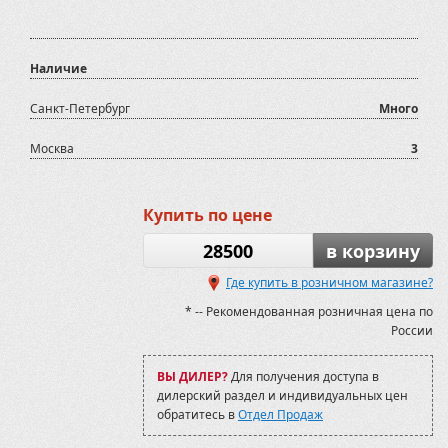
Наличие
Санкт-Петербург
Много
Москва
3
Купить по цене
28500
в корзину
Где купить в розничном магазине?
* -- Рекомендованная розничная цена по
России
ВЫ ДИЛЕР?
Для получения доступа в
дилерский раздел и индивидуальных цен
обратитесь в
Отдел Продаж