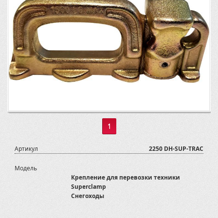
1
Артикул
2250 DH-SUP-TRAC
Модель
Крепление для перевозки техники
Superclamp
Снегоходы