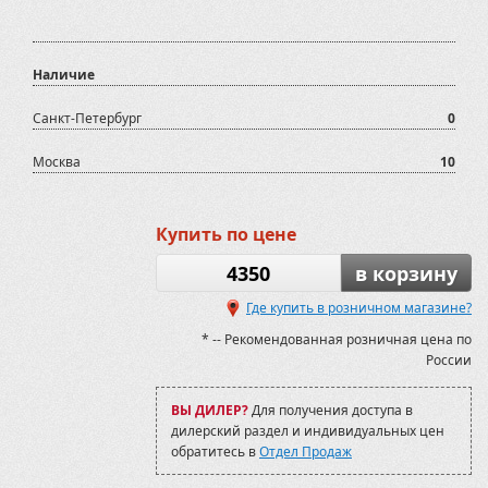
Наличие
Санкт-Петербург
0
Москва
10
Купить по цене
4350
в корзину
Где купить в розничном магазине?
* -- Рекомендованная розничная цена по
России
ВЫ ДИЛЕР?
Для получения доступа в
дилерский раздел и индивидуальных цен
обратитесь в
Отдел Продаж