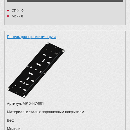
СПб -
0
Мск -
0
Панель для крепления груза
Артикул:
MP 0447/001
Материалы:
сталь с порошковым покрытием
Вес:
Модели: