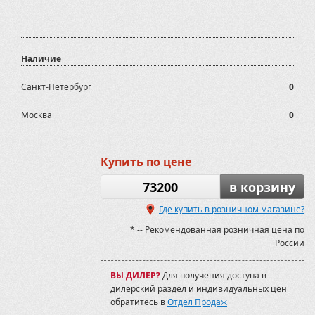
Наличие
Санкт-Петербург
0
Москва
0
Купить по цене
73200
в корзину
Где купить в розничном магазине?
* -- Рекомендованная розничная цена по
России
ВЫ ДИЛЕР?
Для получения доступа в
дилерский раздел и индивидуальных цен
обратитесь в
Отдел Продаж