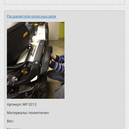
Расширители колесных арок
Артикул:
MP 0212
Материалы:
полиэтилен
Вес: