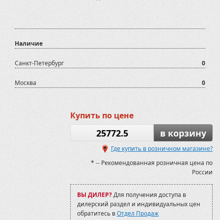
Наличие
Санкт-Петербург
0
Москва
0
Купить по цене
25772.5
в корзину
Где купить в розничном магазине?
* -- Рекомендованная розничная цена по
России
ВЫ ДИЛЕР?
Для получения доступа в
дилерский раздел и индивидуальных цен
обратитесь в
Отдел Продаж