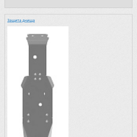
Защита днища