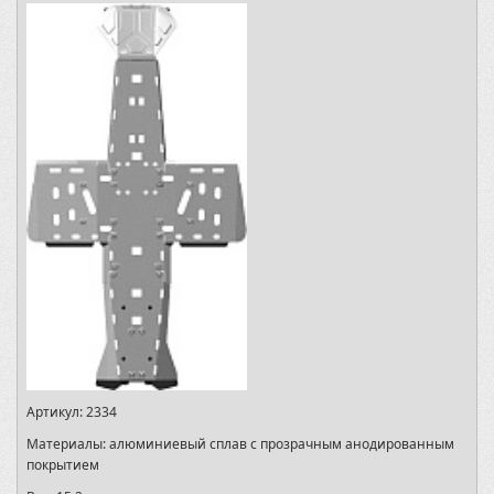
Артикул:
2334
Материалы:
алюминиевый сплав с прозрачным анодированным
покрытием