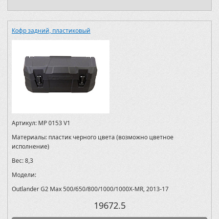
Кофр задний, пластиковый
Артикул:
MP 0153 V1
Материалы:
пластик черного цвета (возможно цветное
исполнение)
Вес:
8,3
Модели:
Outlander G2 Max 500/650/800/1000/1000X-MR, 2013-17
19672.5