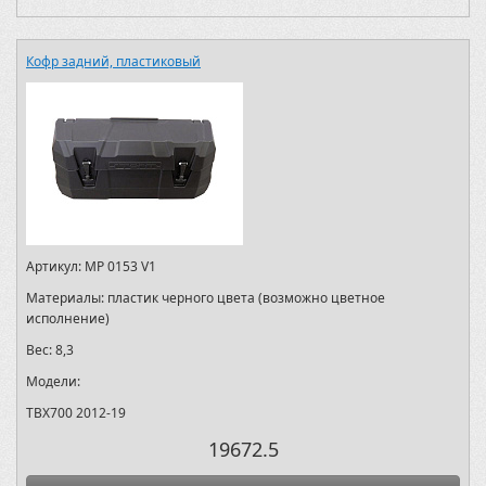
Кофр задний, пластиковый
Артикул:
MP 0153 V1
Материалы:
пластик черного цвета (возможно цветное
исполнение)
Вес:
8,3
Модели:
TBX700 2012-19
19672.5