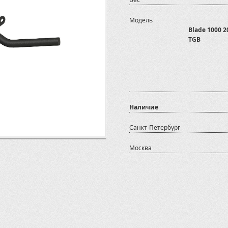
Модель
Blade 1000 2
TGB
Наличие
Санкт-Петербург
Москва