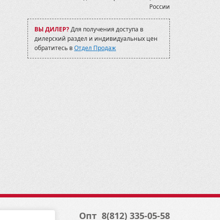
России
ВЫ ДИЛЕР?
Для получения доступа в
дилерский раздел и индивидуальных цен
обратитесь в
Отдел Продаж
Опт
8(812) 335-05-58