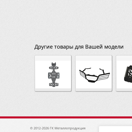
Другие товары для Вашей модели
© 2012-2026 ГК Металлопродукция
1920