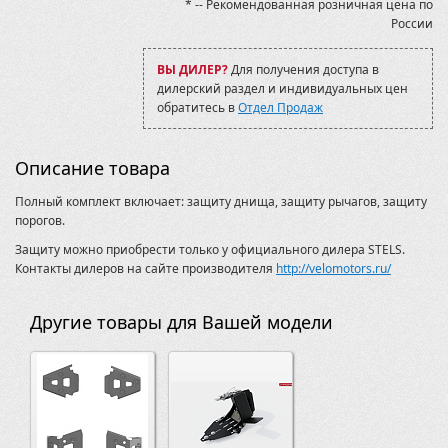
* -- Рекомендованная розничная цена по
России
ВЫ ДИЛЕР?
Для получения доступа в
дилерский раздел и индивидуальных цен
обратитесь в
Отдел Продаж
Описание товара
Полный комплект включает: защиту днища, защиту рычагов, защиту
порогов.
Защиту можно приобрести только у официального дилера STELS.
Контакты дилеров на сайте производителя
http://velomotors.ru/
Другие товары для Вашей модели