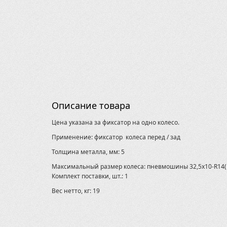
Описание товара
Цена указана за фиксатор на одно колесо.
Применение: фиксатор колеса перед / зад
Толщина металла, мм: 5
Максимальный размер колеса: пневмошины 32,5х10-R14(
Комплект поставки, шт.: 1
Вес нетто, кг: 19