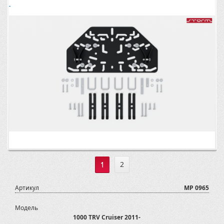
1
2
Артикул
MP 0965
Модель
1000 TRV Cruiser 2011-